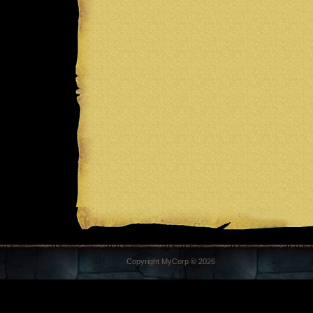
Copyright MyCorp © 2026