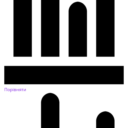
Порівняти