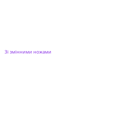
Зі змінними ножами