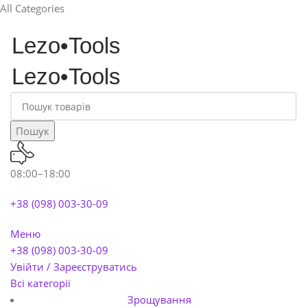
All Categories
Пошук
08:00–18:00
+38 (098) 003-30-09
Меню
+38 (098) 003-30-09
Увійти / Зареєструватись
Всі категорії
Зрощування