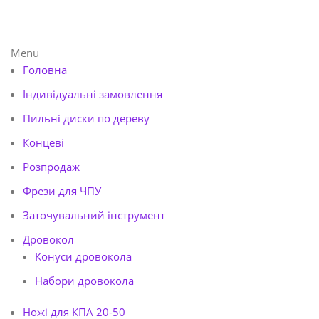
Menu
Головна
Індивідуальні замовлення
Пильні диски по дереву
Концеві
Розпродаж
Фрези для ЧПУ
Заточувальний інструмент
Дровокол
Конуси дровокола
Набори дровокола
Ножі для КПА 20-50