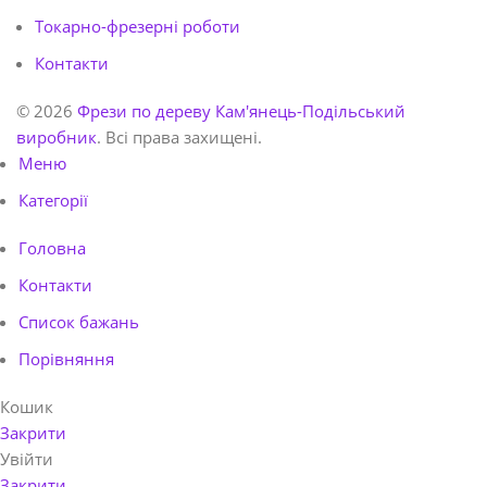
Токарно-фрезерні роботи
Контакти
© 2026
Фрези по дереву Кам'янець-Подільський
виробник
. Всі права захищені.
Меню
Категорії
Головна
Контакти
Список бажань
Порівняння
Кошик
Закрити
Увійти
Закрити