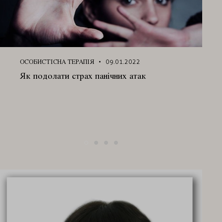
ОСОБИСТІСНА ТЕРАПІЯ
09.01.2022
Як подолати страх панічних атак