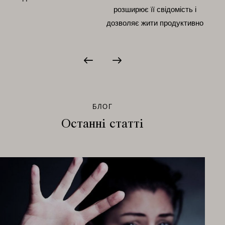
розширює її свідомість і
дозволяє жити продуктивно
БЛОГ
Останні статті