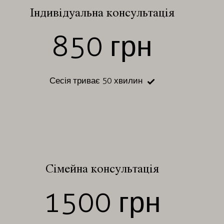
Індивідуальна консультація
850 грн
Сесія триває 50 хвилин
Сімейна консультація
1500 грн