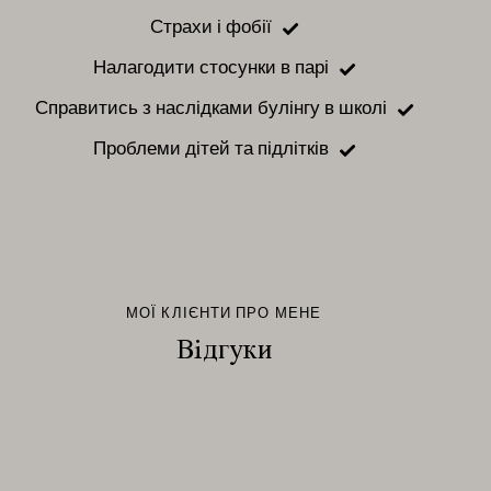
Страхи і фобії
Налагодити стосунки в парі
Справитись з наслідками булінгу в школі
Проблеми дітей та підлітків
МОЇ КЛІЄНТИ ПРО МЕНЕ
Відгуки