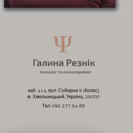
каб. 414, вул. Соборна 9 (Колос)
м. Хмельницький, Україна, 29000
Тел: 096 277 94 88